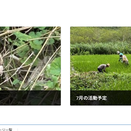
7月の活動予定
2026年6月28日
ージ一覧