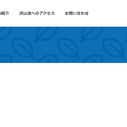
の紹介
沢山池へのアクセス
お問い合わせ