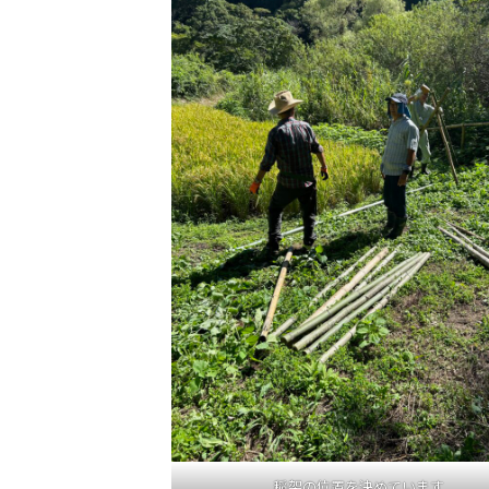
稲架の位置を決めています