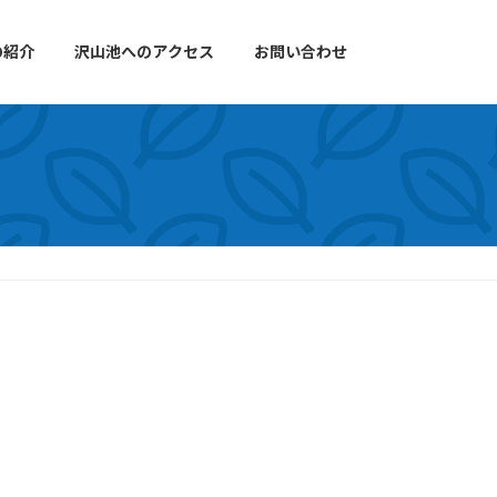
の紹介
沢山池へのアクセス
お問い合わせ