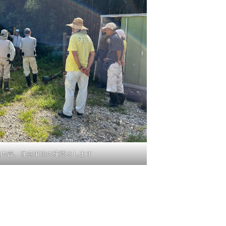
業内容、注意事項の確認をします