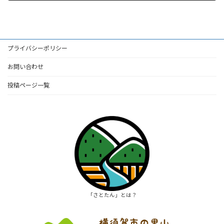
2025年8月24日
プライバシーポリシー
お問い合わせ
投稿ページ一覧
「さとたん」とは？