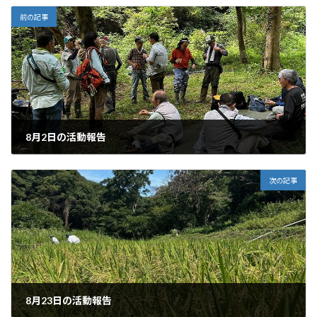
前の記事
8月2日の活動報告
2025年8月3日
次の記事
8月23日の活動報告