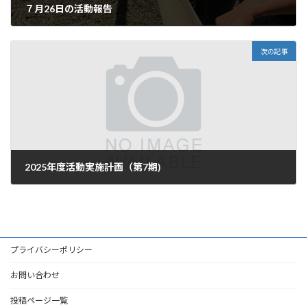
７月26日の活動報告
2025年7月27日
次の記事
2025年度活動実施計画（第7期)
2025年8月2日
プライバシーポリシー
お問い合わせ
投稿ページ一覧