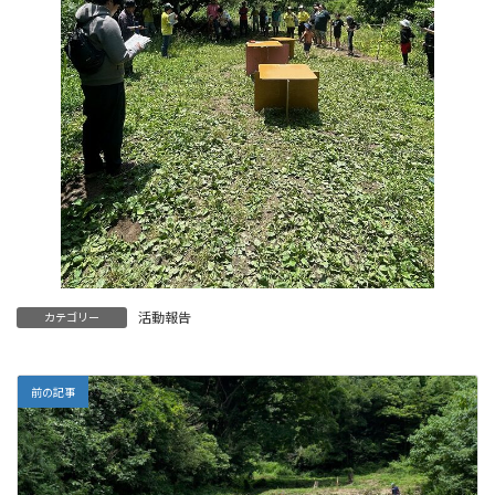
活動報告
カテゴリー
前の記事