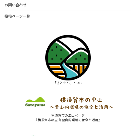
お問い合わせ
投稿ページ一覧
「さとたん」とは？
横須賀市の里山ページ
『横須賀市の里山 里山的環境の保全と活用』