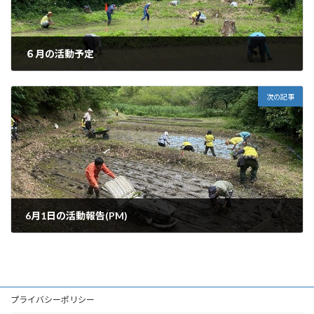
６月の活動予定
2025年5月25日
次の記事
6月1日の活動報告(PM)
2025年6月4日
プライバシーポリシー