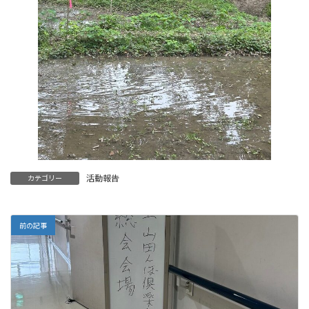
活動報告
カテゴリー
前の記事