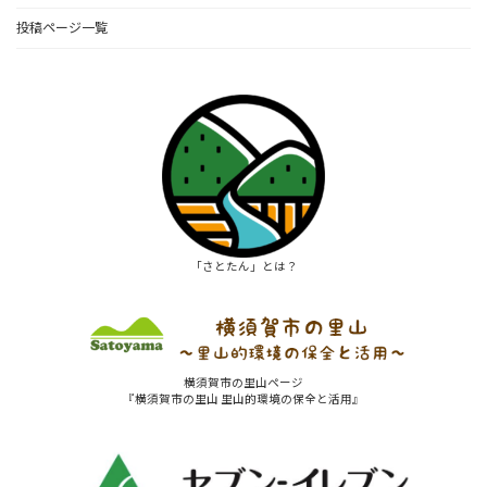
投稿ページ一覧
「さとたん」とは？
横須賀市の里山ページ
『横須賀市の里山 里山的環境の保全と活用』