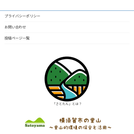
プライバシーポリシー
お問い合わせ
投稿ページ一覧
「さとたん」とは？