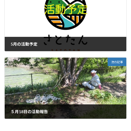
5月の活動予定
2024年5月4日
次の記事
５月18日の活動報告
2024年5月19日