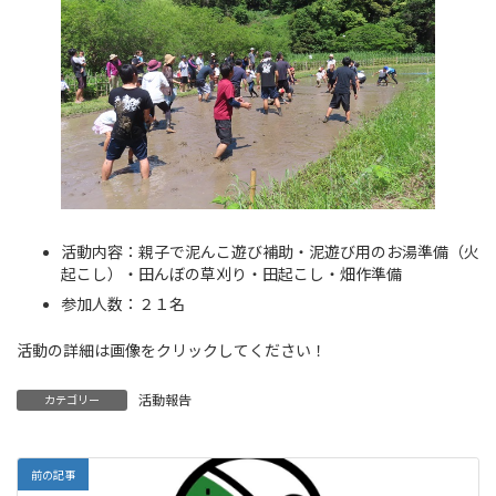
活動内容：親子で泥んこ遊び補助・泥遊び用のお湯準備（火
起こし）・田んぼの草刈り・田起こし・畑作準備
参加人数：２１名
活動の詳細は画像をクリックしてください！
活動報告
カテゴリー
前の記事