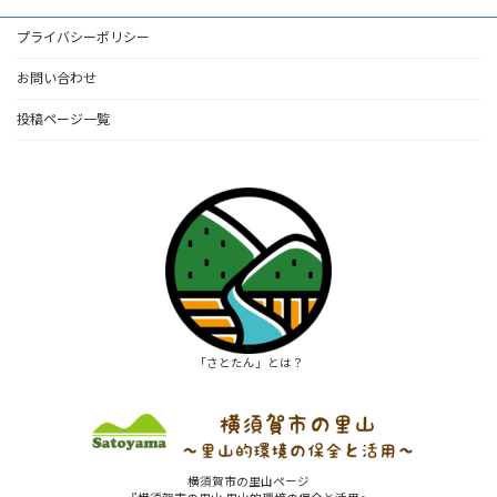
プライバシーポリシー
お問い合わせ
投稿ページ一覧
「さとたん」とは？
横須賀市の里山ページ