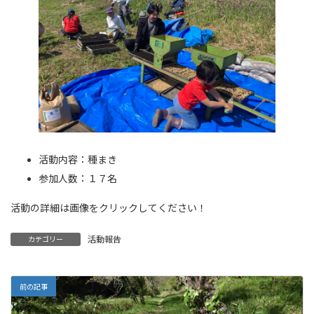
活動内容：種まき
参加人数：１７名
活動の詳細は画像をクリックしてください！
活動報告
カテゴリー
前の記事