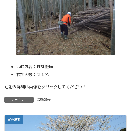
活動内容：竹林整備
参加人数：２１名
活動の詳細は画像をクリックしてください！
活動報告
カテゴリー
前の記事