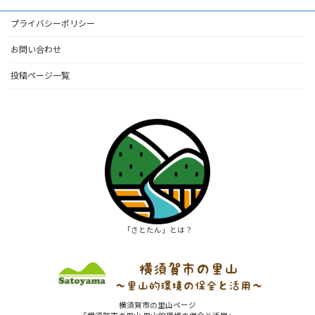
プライバシーポリシー
お問い合わせ
投稿ページ一覧
「さとたん」とは？
横須賀市の里山ページ