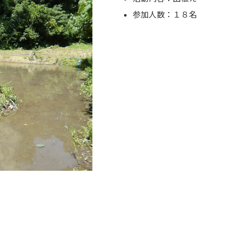
参加人数：１８名