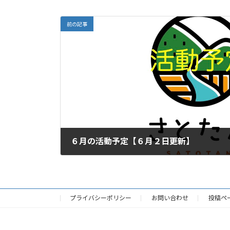
前の記事
６月の活動予定【６月２日更新】
2023年5月28日
プライバシーポリシー
お問い合わせ
投稿ペ