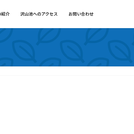
の紹介
沢山池へのアクセス
お問い合わせ