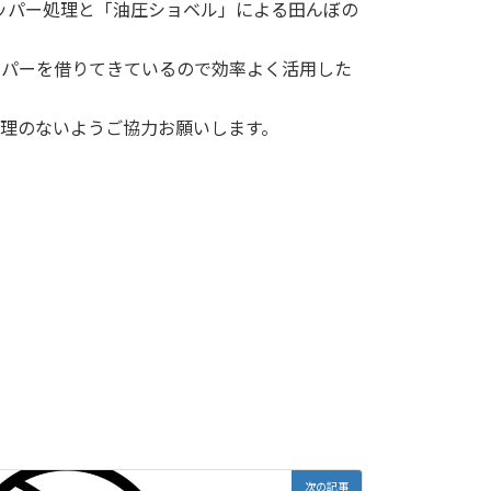
のチッパー処理と「油圧ショベル」による田んぼの
でチッパーを借りてきているので効率よく活用した
理のないようご協力お願いします。
次の記事