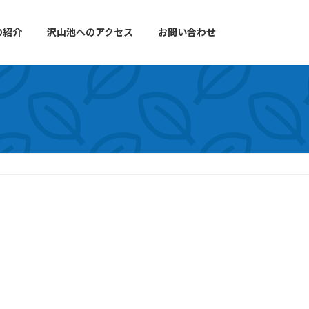
の紹介
沢山池へのアクセス
お問い合わせ