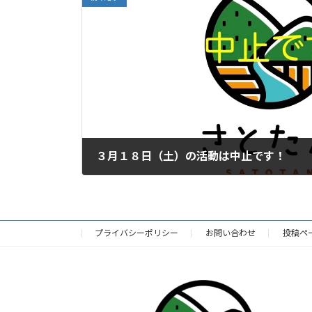
３月１８日（土）の活動は中止です！
2023年3月17日
プライバシーポリシー
お問い合わせ
投稿ペ