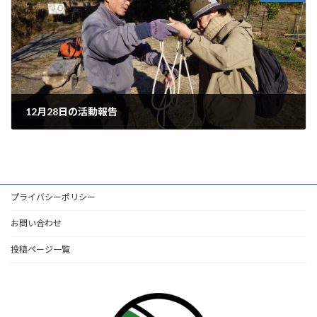
12月28日の活動報告
2024年12月29日
プライバシーポリシー
お問い合わせ
投稿ページ一覧