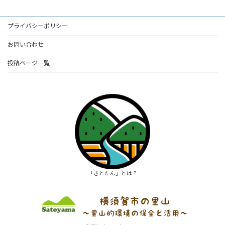
プライバシーポリシー
お問い合わせ
投稿ページ一覧
「さとたん」とは？