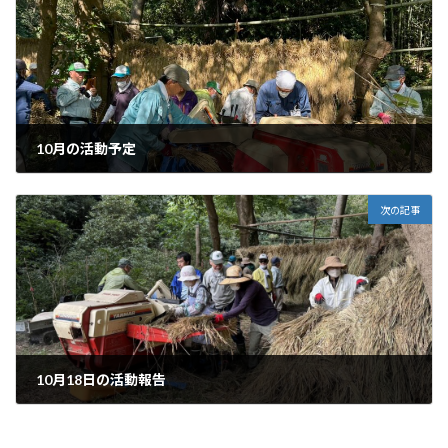
10月の活動予定
2025年9月29日
次の記事
10月18日の活動報告
2025年10月19日