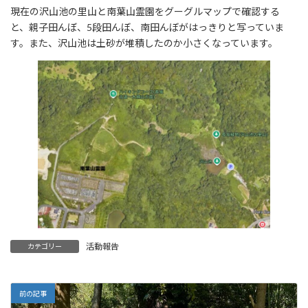
現在の沢山池の里山と南葉山霊園をグーグルマップで確認する
と、親子田んぼ、5段田んぼ、南田んぼがはっきりと写っていま
す。また、沢山池は土砂が堆積したのか小さくなっています。
活動報告
カテゴリー
前の記事