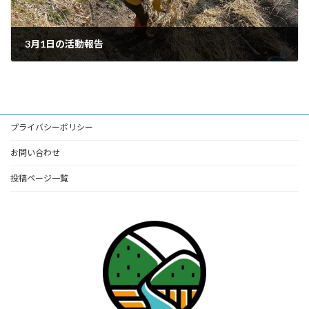
3月1日の活動報告
2025年3月3日
プライバシーポリシー
お問い合わせ
投稿ページ一覧