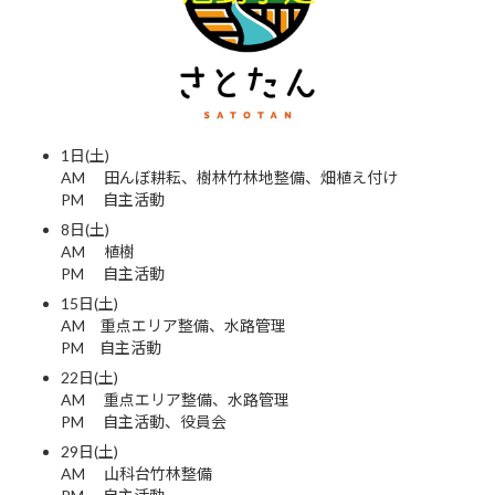
1日(土)
AM 田んぼ耕耘、樹林竹林地整備、畑植え付け
PM 自主活動
8日(土)
AM 植樹
PM 自主活動
15日(土)
AM 重点エリア整備、水路管理
PM 自主活動
22日(土)
AM 重点エリア整備、水路管理
PM 自主活動、役員会
29日(土)
AM 山科台竹林整備