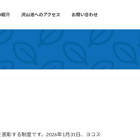
の紹介
沢山池へのアクセス
お問い合わせ
彰する制度です。2026年1月31日、ヨコス