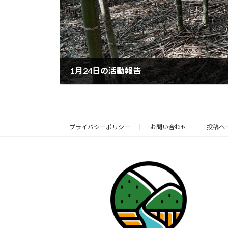
1月24日の活動報告
2026年1月25日
プライバシーポリシー
お問い合わせ
投稿ペ